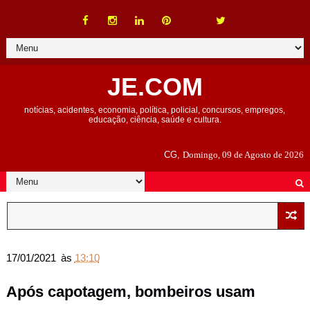
JE.COM
notícias, acidentes, economia, política, policial, concursos, empregos,
educação, ciência, saúde e cultura.
CG,
Domingo, 09 de Agosto de 2026
17/01/2021
às
13:10
Após capotagem, bombeiros usam