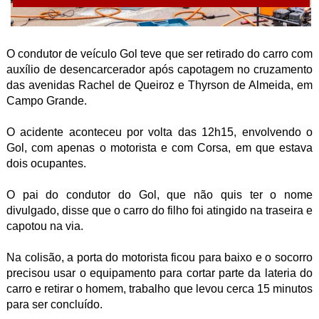
O condutor de veículo Gol teve que ser retirado do carro com
auxílio de desencarcerador após capotagem no cruzamento
das avenidas Rachel de Queiroz e Thyrson de Almeida, em
Campo Grande.
O acidente aconteceu por volta das 12h15, envolvendo o
Gol, com apenas o motorista e com Corsa, em que estava
dois ocupantes.
O pai do condutor do Gol, que não quis ter o nome
divulgado, disse que o carro do filho foi atingido na traseira e
capotou na via.
Na colisão, a porta do motorista ficou para baixo e o socorro
precisou usar o equipamento para cortar parte da lateria do
carro e retirar o homem, trabalho que levou cerca 15 minutos
para ser concluído.