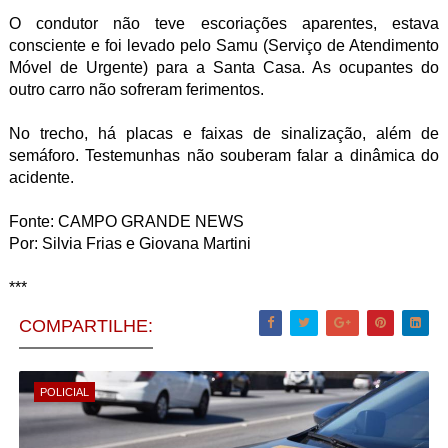
O condutor não teve escoriações aparentes, estava
consciente e foi levado pelo Samu (Serviço de Atendimento
Móvel de Urgente) para a Santa Casa. As ocupantes do
outro carro não sofreram ferimentos.
No trecho, há placas e faixas de sinalização, além de
semáforo. Testemunhas não souberam falar a dinâmica do
acidente.
Fonte: CAMPO GRANDE NEWS
Por: Silvia Frias e Giovana Martini
***
COMPARTILHE:
POLICIAL