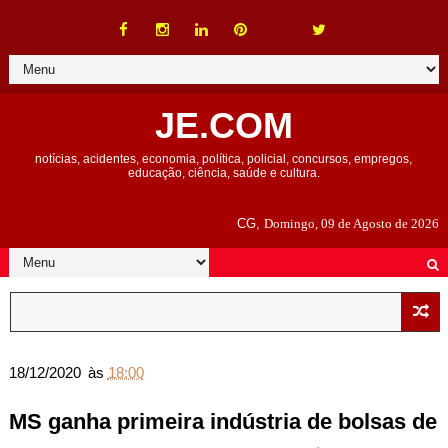
JE.COM
notícias, acidentes, economia, política, policial, concursos, empregos,
educação, ciência, saúde e cultura.
CG,
Domingo, 09 de Agosto de 2026
18/12/2020
às
18:00
MS ganha primeira indústria de bolsas de