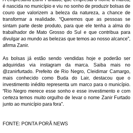
é nascida no município e viu no sonho de produzir bolsas de
couro que valorizem a beleza da natureza, a chance de
transformar a realidade. “Queremos que as pessoas se
sintam parte deste produto, para que ele tenha a alma do
trabalhador de Mato Grosso do Sul e que contribua para
divulgar ao mundo as belezas que temos ao nosso alcance”,
afirma Zanir.
As bolsas já estão sendo vendidas hoje e poderão ser
adquiridas via instagram da marca. Saiba mais no
@zanirfurtado. Prefeito de Rio Negro, Cleidimar Camargo,
mais conhecido como Buda do Lair, destacou que o
investimento inédito representa um marco para o município.
“Rio Negro merece esse sonho e esse investimento e com
certeza temos muito orgulho de levar o nome Zanir Furtado
junto ao município para fora”.
FONTE: PONTA PORÃ NEWS