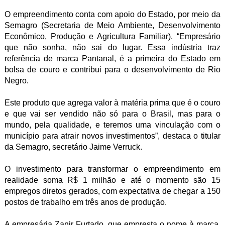
O empreendimento conta com apoio do Estado, por meio da
Semagro (Secretaria de Meio Ambiente, Desenvolvimento
Econômico, Produção e Agricultura Familiar). “Empresário
que não sonha, não sai do lugar. Essa indústria traz
referência de marca Pantanal, é a primeira do Estado em
bolsa de couro e contribui para o desenvolvimento de Rio
Negro.
Este produto que agrega valor à matéria prima que é o couro
e que vai ser vendido não só para o Brasil, mas para o
mundo, pela qualidade, e teremos uma vinculação com o
município para atrair novos investimentos”, destaca o titular
da Semagro, secretário Jaime Verruck.
O investimento para transformar o empreendimento em
realidade soma R$ 1 milhão e até o momento são 15
empregos diretos gerados, com expectativa de chegar a 150
postos de trabalho em três anos de produção.
A empresária Zanir Furtado, que empresta o nome à marca,