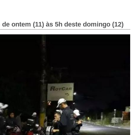
 de ontem (11) às 5h deste domingo (12)