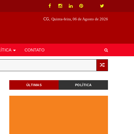
CG,
Quinta-feira, 06 de Agosto de 2026
ÍTICA
CONTATO
ÚLTIMAS
POLÍTICA