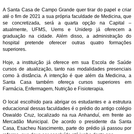
A Santa Casa de Campo Grande quer tirar do papel e criar
até o fim de 2021 a sua própria faculdade de Medicina, que
se concretizada, será a quarta opção na Capital –
atualmente, UFMS, Uems e Uniderp já oferecem a
graduação na cidade. Além disso, a administração do
hospital pretende oferecer outras quatro formações
superiores.
Hoje, a instituição já oferece em sua Escola de Saúde
cursos de atualização, tanto nas modalidades presenciais
como à distância. A intenção é que além da Medicina, a
Santa Casa também ofereça cursos superiores em
Farmácia, Enfermagem, Nutrição e Fisioterapia.
O local escolhido para abrigar os estudantes e a estrutura
educacional dessas faculdades é o prédio do antigo colégio
Oswaldo Cruz, localizado na rua Anhanduí, em frente ao
Mercadão Municipal. De acordo o presidente da Santa
Casa, Esacheu Nascimento, parte do prédio já passou por