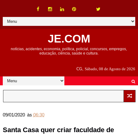
JE.COM
notícias, acidentes, economia, política, policial, concursos, empregos,
educação, ciência, saúde e cultura.
CG,
Sábado, 08 de Agosto de 2026
09/01/2020
às
06:30
Santa Casa quer criar faculdade de