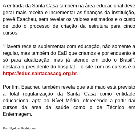
A entrada da Santa Casa também na área educacional deve
gerar mais receita e incrementar as finanças da instituição,
prevê Esacheu, sem revelar os valores estimados e o custo
de todo o processo de criação da estrutura para cinco
cursos.
“Haverá receita suplementar com educação, não somente a
regular, mas também do EaD que criamos e por enquanto é
só para atualização, mas já atende em todo o Brasil”,
destaca o presidente do hospital – o site com os cursos é o
https://educ.santacasacg.org.br
.
Por fim, Esacheu também revela que até maio está previsto
a total regularização da Santa Casa como entidade
educacional apta ao Nível Médio, oferecendo a partir daí
cursos da área da saúde como o de Técnico em
Enfermagem.
Por: Nyelder Rodrigues