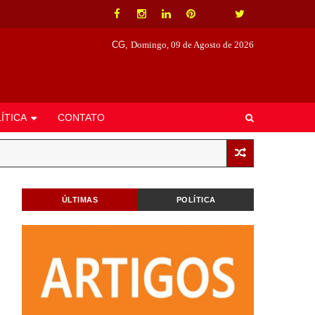
CG,
Domingo, 09 de Agosto de 2026
ÍTICA
CONTATO
ÚLTIMAS
POLÍTICA