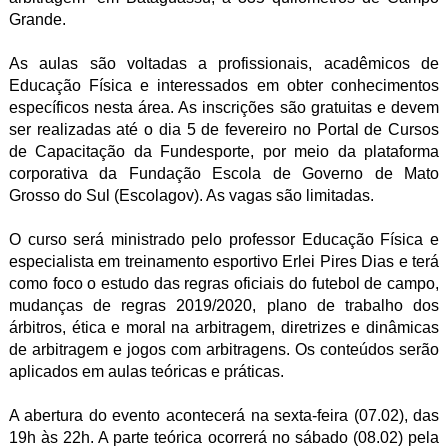
Grande.
As aulas são voltadas a profissionais, acadêmicos de
Educação Física e interessados em obter conhecimentos
específicos nesta área. As inscrições são gratuitas e devem
ser realizadas até o dia 5 de fevereiro no Portal de Cursos
de Capacitação da Fundesporte, por meio da plataforma
corporativa da Fundação Escola de Governo de Mato
Grosso do Sul (Escolagov). As vagas são limitadas.
O curso será ministrado pelo professor Educação Física e
especialista em treinamento esportivo Erlei Pires Dias e terá
como foco o estudo das regras oficiais do futebol de campo,
mudanças de regras 2019/2020, plano de trabalho dos
árbitros, ética e moral na arbitragem, diretrizes e dinâmicas
de arbitragem e jogos com arbitragens. Os conteúdos serão
aplicados em aulas teóricas e práticas.
A abertura do evento acontecerá na sexta-feira (07.02), das
19h às 22h. A parte teórica ocorrerá no sábado (08.02) pela