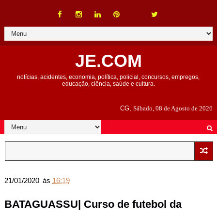
JE.COM
notícias, acidentes, economia, política, policial, concursos, empregos,
educação, ciência, saúde e cultura.
CG,
Sábado, 08 de Agosto de 2026
21/01/2020
às
16:19
BATAGUASSU| Curso de futebol da