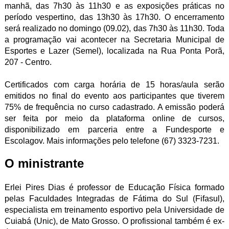
manhã, das 7h30 às 11h30 e as exposições práticas no
período vespertino, das 13h30 às 17h30. O encerramento
será realizado no domingo (09.02), das 7h30 às 11h30. Toda
a programação vai acontecer na Secretaria Municipal de
Esportes e Lazer (Semel), localizada na Rua Ponta Porã,
207 - Centro.
Certificados com carga horária de 15 horas/aula serão
emitidos no final do evento aos participantes que tiverem
75% de frequência no curso cadastrado. A emissão poderá
ser feita por meio da plataforma online de cursos,
disponibilizado em parceria entre a Fundesporte e
Escolagov. Mais informações pelo telefone (67) 3323-7231.
O ministrante
Erlei Pires Dias é professor de Educação Física formado
pelas Faculdades Integradas de Fátima do Sul (Fifasul),
especialista em treinamento esportivo pela Universidade de
Cuiabá (Unic), de Mato Grosso. O profissional também é ex-