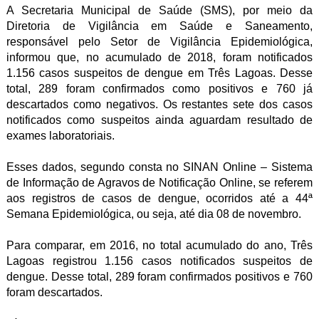
A Secretaria Municipal de Saúde (SMS), por meio da
Diretoria de Vigilância em Saúde e Saneamento,
responsável pelo Setor de Vigilância Epidemiológica,
informou que, no acumulado de 2018, foram notificados
1.156 casos suspeitos de dengue em Três Lagoas. Desse
total, 289 foram confirmados como positivos e 760 já
descartados como negativos. Os restantes sete dos casos
notificados como suspeitos ainda aguardam resultado de
exames laboratoriais.
Esses dados, segundo consta no SINAN Online – Sistema
de Informação de Agravos de Notificação Online, se referem
aos registros de casos de dengue, ocorridos até a 44ª
Semana Epidemiológica, ou seja, até dia 08 de novembro.
Para comparar, em 2016, no total acumulado do ano, Três
Lagoas registrou 1.156 casos notificados suspeitos de
dengue. Desse total, 289 foram confirmados positivos e 760
foram descartados.