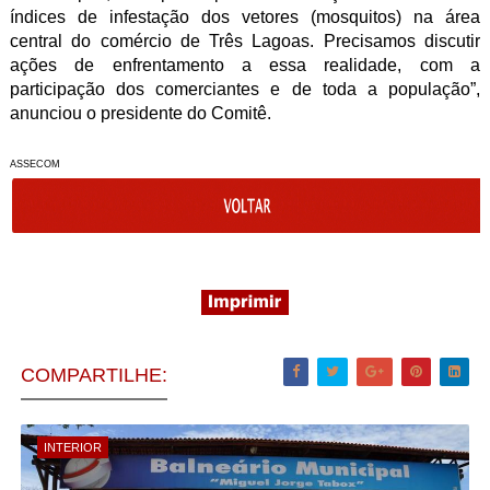
índices de infestação dos vetores (mosquitos) na área
central do comércio de Três Lagoas. Precisamos discutir
ações de enfrentamento a essa realidade, com a
participação dos comerciantes e de toda a população”,
anunciou o presidente do Comitê.
ASSECOM
COMPARTILHE:
INTERIOR