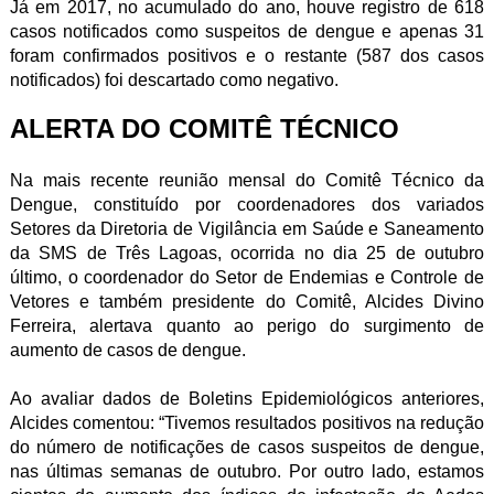
Já em 2017, no acumulado do ano, houve registro de 618
casos notificados como suspeitos de dengue e apenas 31
foram confirmados positivos e o restante (587 dos casos
notificados) foi descartado como negativo.
ALERTA DO COMITÊ TÉCNICO
Na mais recente reunião mensal do Comitê Técnico da
Dengue, constituído por coordenadores dos variados
Setores da Diretoria de Vigilância em Saúde e Saneamento
da SMS de Três Lagoas, ocorrida no dia 25 de outubro
último, o coordenador do Setor de Endemias e Controle de
Vetores e também presidente do Comitê, Alcides Divino
Ferreira, alertava quanto ao perigo do surgimento de
aumento de casos de dengue.
Ao avaliar dados de Boletins Epidemiológicos anteriores,
Alcides comentou: “Tivemos resultados positivos na redução
do número de notificações de casos suspeitos de dengue,
nas últimas semanas de outubro. Por outro lado, estamos