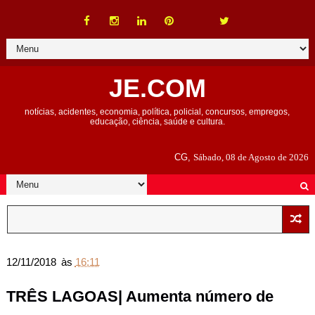
JE.COM
notícias, acidentes, economia, política, policial, concursos, empregos,
educação, ciência, saúde e cultura.
CG,
Sábado, 08 de Agosto de 2026
12/11/2018
às
16:11
TRÊS LAGOAS| Aumenta número de