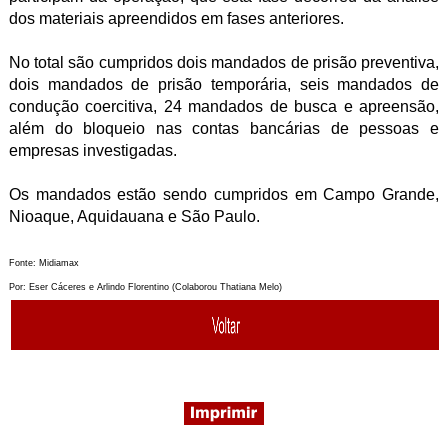
dos materiais apreendidos em fases anteriores.
No total são cumpridos dois mandados de prisão preventiva,
dois mandados de prisão temporária, seis mandados de
condução coercitiva, 24 mandados de busca e apreensão,
além do bloqueio nas contas bancárias de pessoas e
empresas investigadas.
Os mandados estão sendo cumpridos em Campo Grande,
Nioaque, Aquidauana e São Paulo.
Fonte: Midiamax
Por: Eser Cáceres e Arlindo Florentino
(Colaborou Thatiana Melo)