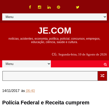
JE.COM
notícias, acidentes, economia, política, policial, concursos, empregos,
educação, ciência, saúde e cultura.
CG,
Segunda-feira, 10 de Agosto de 2026
14/11/2017
às
06:40
Polícia Federal e Receita cumprem