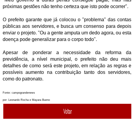
próximas gestões não tenho certeza que isto pode ocorrer".
O prefeito garante que já colocou o "problema" das contas
públicas aos servidores, e busca um consenso para depois
enviar o projeto. "Ou a gente amputa um dedo agora, ou esta
doença pode generalizar para o corpo todo".
Apesar de ponderar a necessidade da reforma da
previdência, a nível municipal, o prefeito não deu mais
detalhes de como será este projeto, em relação as regras e
possíveis aumento na contribuição tanto dos servidores,
como do patronato.
Fonte: campograndenews
por: Leonardo Rocha e Mayara Bueno