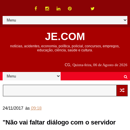
JE.COM
notícias, acidentes, economia, política, policial, concursos, empregos,
educação, ciência, saúde e cultura.
CG,
Quinta-feira, 06 de Agosto de 2026
24/11/2017
às
09:18
"Não vai faltar diálogo com o servidor