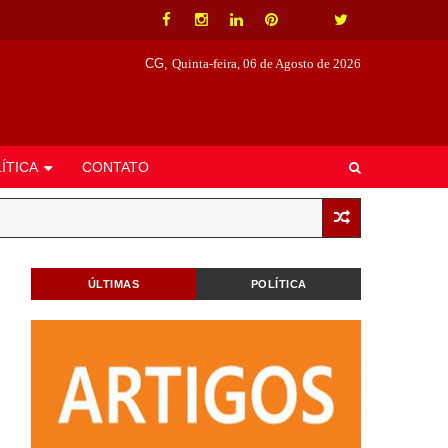
CG,
Quinta-feira, 06 de Agosto de 2026
ÍTICA
CONTATO
ÚLTIMAS
POLÍTICA