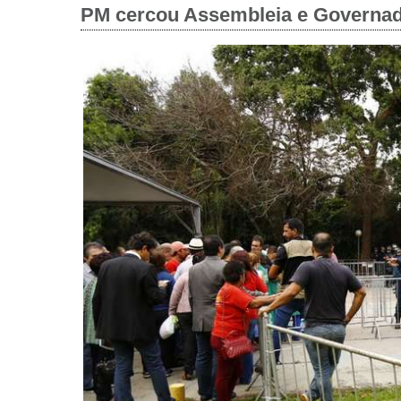
PM cercou Assembleia e Governad