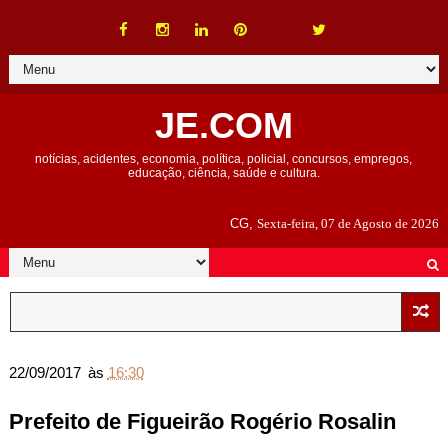
JE.COM
notícias, acidentes, economia, política, policial, concursos, empregos,
educação, ciência, saúde e cultura.
CG,
Sexta-feira, 07 de Agosto de 2026
22/09/2017
às
16:30
Prefeito de Figueirão Rogério Rosalin