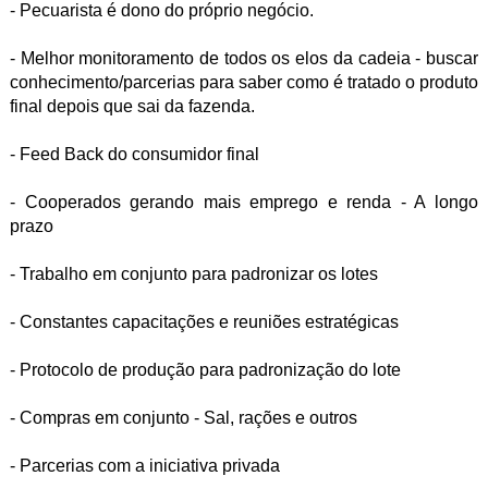
- Pecuarista é dono do próprio negócio.
- Melhor monitoramento de todos os elos da cadeia - buscar
conhecimento/parcerias para saber como é tratado o produto
final depois que sai da fazenda.
- Feed Back do consumidor final
- Cooperados gerando mais emprego e renda - A longo
prazo
- Trabalho em conjunto para padronizar os lotes
- Constantes capacitações e reuniões estratégicas
- Protocolo de produção para padronização do lote
- Compras em conjunto - Sal, rações e outros
- Parcerias com a iniciativa privada