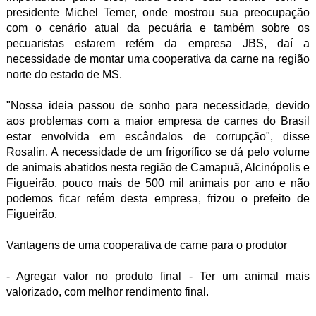
presidente Michel Temer, onde mostrou sua preocupação
com o cenário atual da pecuária e também sobre os
pecuaristas estarem refém da empresa JBS, daí a
necessidade de montar uma cooperativa da carne na região
norte do estado de MS.
"Nossa ideia passou de sonho para necessidade, devido
aos problemas com a maior empresa de carnes do Brasil
estar envolvida em escândalos de corrupção", disse
Rosalin. A necessidade de um frigorífico se dá pelo volume
de animais abatidos nesta região de Camapuã, Alcinópolis e
Figueirão, pouco mais de 500 mil animais por ano e não
podemos ficar refém desta empresa, frizou o prefeito de
Figueirão.
Vantagens de uma cooperativa de carne para o produtor
- Agregar valor no produto final - Ter um animal mais
valorizado, com melhor rendimento final.