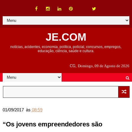
JE.COM
notícias, acidentes, economia, política, policial, concursos, empregos,
educação, ciência, saúde e cultura.
CG,
Domingo, 09 de Agosto de 2026
01/09/2017
às
08:59
“Os jovens empreendedores são