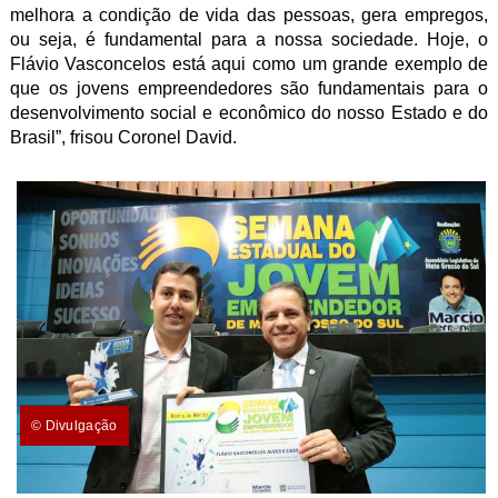
melhora a condição de vida das pessoas, gera empregos,
ou seja, é fundamental para a nossa sociedade. Hoje, o
Flávio Vasconcelos está aqui como um grande exemplo de
que os jovens empreendedores são fundamentais para o
desenvolvimento social e econômico do nosso Estado e do
Brasil”, frisou Coronel David.
© Divulgação