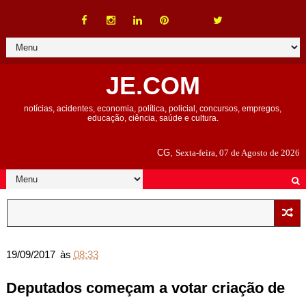
JE.COM
notícias, acidentes, economia, política, policial, concursos, empregos,
educação, ciência, saúde e cultura.
CG,
Sexta-feira, 07 de Agosto de 2026
19/09/2017
às
08:33
Deputados começam a votar criação de