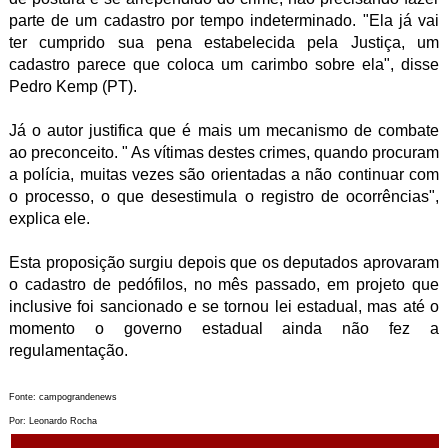
parte de um cadastro por tempo indeterminado. "Ela já vai
ter cumprido sua pena estabelecida pela Justiça, um
cadastro parece que coloca um carimbo sobre ela", disse
Pedro Kemp (PT).
Já o autor justifica que é mais um mecanismo de combate
ao preconceito. " As vítimas destes crimes, quando procuram
a polícia, muitas vezes são orientadas a não continuar com
o processo, o que desestimula o registro de ocorrências",
explica ele.
Esta proposição surgiu depois que os deputados aprovaram
o cadastro de pedófilos, no mês passado, em projeto que
inclusive foi sancionado e se tornou lei estadual, mas até o
momento o governo estadual ainda não fez a
regulamentação.
Fonte: campograndenews
Por: Leonardo Rocha