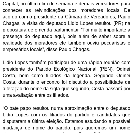
Capital, no último fim de semana e demais vereadores para
conhecer as reivindicações dos moradores locais. De
acordo com o presidente da Câmara de Vereadores, Paulo
Chagas, a visita do deputado Lidio Lopes resultou (PR) na
propositura de emenda parlamentar. “Foi muito importante a
presença do deputado aqui, pois além de saber sobre a
realidade dos moradores ele também ouviu pecuaristas e
empresários locais”, disse Paulo Chagas.
Lidio Lopes também participou de uma rápida reunião com
presidente do Partido Ecológico Nacional (PEN), Odinei
Costa, bem como filiados da legenda. Segundo Odinei
Costa, durante o encontro foi discutido a possibilidade de
alteração do nome da sigla que segundo, Costa passará por
uma avaliação entre os filiados.
“O bate papo resultou numa aproximação entre o deputado
Lidio Lopes com os filiados do partido e candidatos que
disputaram a última eleição. Estamos estudando a possível
mudança de nome do partido, pois queremos um nome