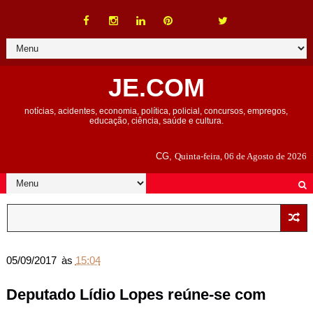
JE.COM
notícias, acidentes, economia, política, policial, concursos, empregos,
educação, ciência, saúde e cultura.
CG,
Quinta-feira, 06 de Agosto de 2026
05/09/2017
às
15:04
Deputado Lídio Lopes reúne-se com