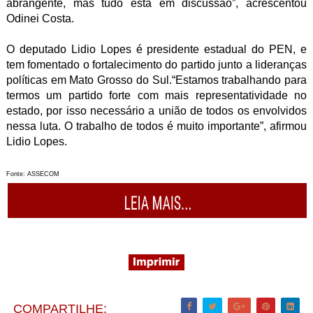
abrangente, mas tudo está em discussão”, acrescentou
Odinei Costa.
O deputado Lidio Lopes é presidente estadual do PEN, e
tem fomentado o fortalecimento do partido junto a lideranças
políticas em Mato Grosso do Sul.“Estamos trabalhando para
termos um partido forte com mais representatividade no
estado, por isso necessário a união de todos os envolvidos
nessa luta. O trabalho de todos é muito importante”, afirmou
Lidio Lopes.
Fonte: ASSECOM
COMPARTILHE: