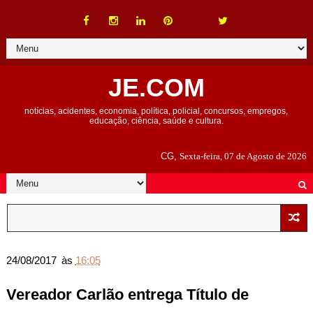
JE.COM
notícias, acidentes, economia, política, policial, concursos, empregos,
educação, ciência, saúde e cultura.
CG,
Sexta-feira, 07 de Agosto de 2026
24/08/2017
às
16:05
Vereador Carlão entrega Título de