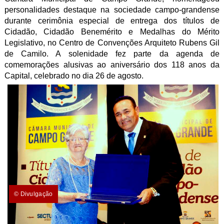
personalidades destaque na sociedade campo-grandense
durante cerimônia especial de entrega dos títulos de
Cidadão, Cidadão Benemérito e Medalhas do Mérito
Legislativo, no Centro de Convenções Arquiteto Rubens Gil
de Camilo. A solenidade fez parte da agenda de
comemorações alusivas ao aniversário dos 118 anos da
Capital, celebrado no dia 26 de agosto.
© Divulgação