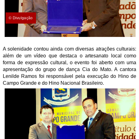
© Divulgação
A solenidade contou ainda com diversas atrações culturais:
além de um vídeo que destaca o artesanato local como
forma de expressão cultural, o evento foi aberto com uma
apresentação do grupo de dança Cia do Mato. A cantora
Lenilde Ramos foi responsável pela execução do Hino de
Campo Grande e do Hino Nacional Brasileiro.