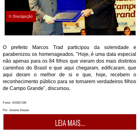
© Divulgação
O prefeito Marcos Trad participou da solenidade e
parabenizou os homenageados. "Hoje, é uma data especial
não apenas para os 84 filhos que vieram dos mais distintos
caminhos do Brasil e que aqui chegaram, edificaram, que
aqui deram o melhor de si e que, hoje, recebem o
reconhecimento público para se tornarem verdadeiros filhos
de Campo Grande", discursou.
Fonte: ASSECOM
Por: Janaina Gaspar