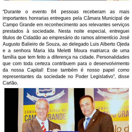
“Durante o evento 84 pessoas receberam as mais
importantes honrarias entregues pela Câmara Municipal de
Campo Grande em reconhecimento aos relevantes serviços
prestados à sociedade. Nesta noite especial, entreguei
títulos de Cidadão ao empresário do ramos alimentício José
Augusto Balieiro de Souza, ao delegado Luis Alberto Ojeda
e a senhora Maria Ida Meletti Moura matriarca de uma
família que tem feito a diferença na cidade. Personalidades
que com toda certeza contribuem para o desenvolvimento
da nossa Capital! Esse também é nosso papel como
representantes da sociedade no Poder Legislativo”, disse
Carlão.