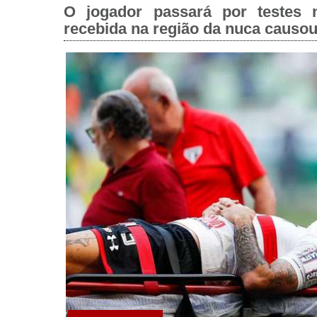
O jogador passará por testes 
recebida na região da nuca causo