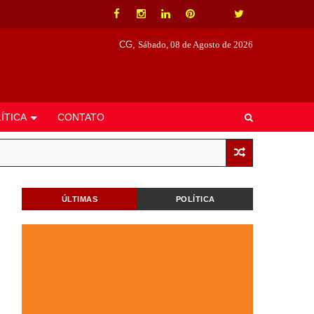
CG,
Sábado, 08 de Agosto de 2026
ÍTICA
CONTATO
ÚLTIMAS
POLÍTICA