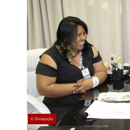
© Divulgação