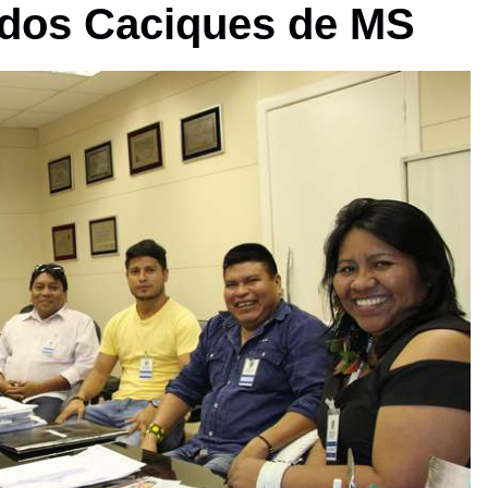
 dos Caciques de MS