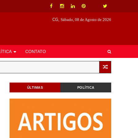
CG,
Sábado, 08 de Agosto de 2026
ÍTICA
CONTATO
ÚLTIMAS
POLÍTICA