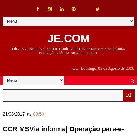
JE.COM
notícias, acidentes, economia, política, policial, concursos, empregos,
educação, ciência, saúde e cultura.
CG,
Domingo, 09 de Agosto de 2026
21/08/2017
às
09:50
CCR MSVia informa| Operação pare-e-