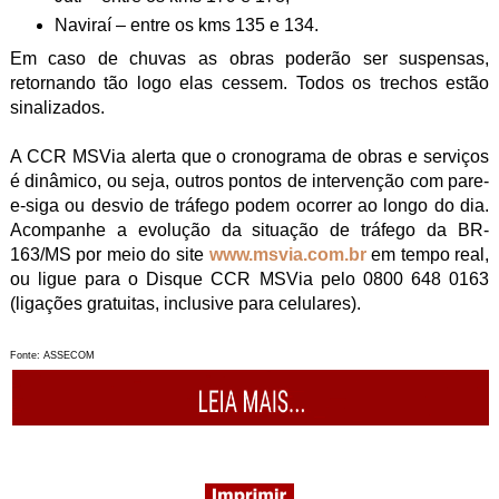
Naviraí – entre os kms 135 e 134.
Em caso de chuvas as obras poderão ser suspensas,
retornando tão logo elas cessem. Todos os trechos estão
sinalizados.
A CCR MSVia alerta que o cronograma de obras e serviços
é dinâmico, ou seja, outros pontos de intervenção com pare-
e-siga ou desvio de tráfego podem ocorrer ao longo do dia.
Acompanhe a evolução da situação de tráfego da BR-
163/MS por meio do site
www.msvia.com.br
em tempo real,
ou ligue para o Disque CCR MSVia pelo 0800 648 0163
(ligações gratuitas, inclusive para celulares).
Fonte: ASSECOM