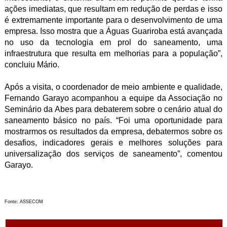
ações imediatas, que resultam em redução de perdas e isso
é extremamente importante para o desenvolvimento de uma
empresa. Isso mostra que a Águas Guariroba está avançada
no uso da tecnologia em prol do saneamento, uma
infraestrutura que resulta em melhorias para a população”,
concluiu Mário.
Após a visita, o coordenador de meio ambiente e qualidade,
Fernando Garayo acompanhou a equipe da Associação no
Seminário da Abes para debaterem sobre o cenário atual do
saneamento básico no país. “Foi uma oportunidade para
mostrarmos os resultados da empresa, debatermos sobre os
desafios, indicadores gerais e melhores soluções para
universalização dos serviços de saneamento”, comentou
Garayo.
Fonte: ASSECOM