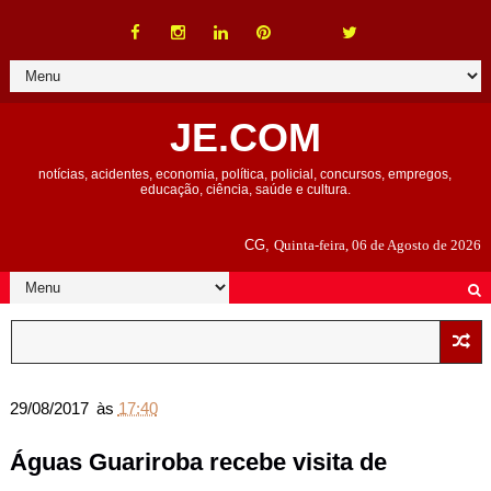
JE.COM
notícias, acidentes, economia, política, policial, concursos, empregos,
educação, ciência, saúde e cultura.
CG,
Quinta-feira, 06 de Agosto de 2026
29/08/2017
às
17:40
Águas Guariroba recebe visita de