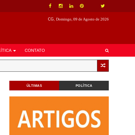
CG,
Domingo, 09 de Agosto de 2026
ÍTICA
CONTATO
ÚLTIMAS
POLÍTICA