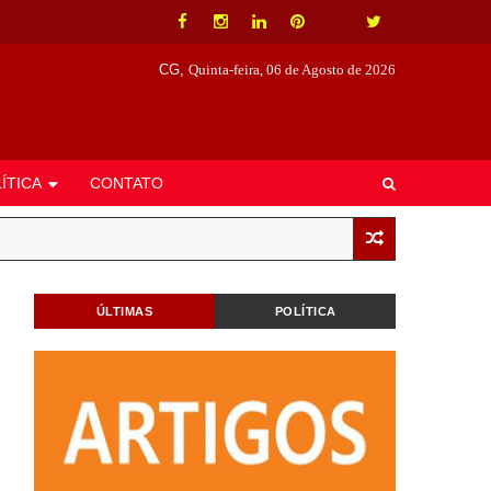
CG,
Quinta-feira, 06 de Agosto de 2026
ÍTICA
CONTATO
ÚLTIMAS
POLÍTICA