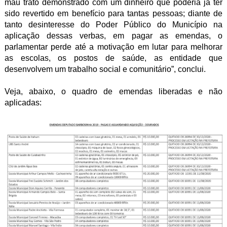
mau trato demonstrado com um dinheiro que poderia já ter
sido revertido em benefício para tantas pessoas; diante de
tanto desinteresse do Poder Público do Município na
aplicação dessas verbas, em pagar as emendas, o
parlamentar perde até a motivação em lutar para melhorar
as escolas, os postos de saúde, as entidade que
desenvolvem um trabalho social e comunitário”, conclui.
Veja, abaixo, o quadro de emendas liberadas e não
aplicadas: