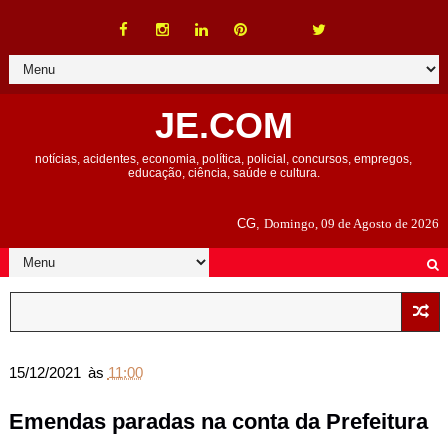
JE.COM
notícias, acidentes, economia, política, policial, concursos, empregos,
educação, ciência, saúde e cultura.
CG,
Domingo, 09 de Agosto de 2026
15/12/2021
às
11:00
Emendas paradas na conta da Prefeitura