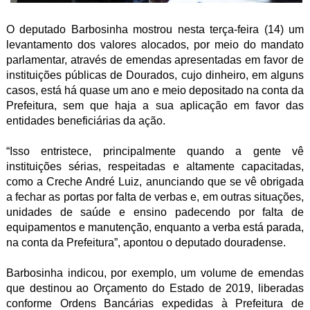
O deputado Barbosinha mostrou nesta terça-feira (14) um
levantamento dos valores alocados, por meio do mandato
parlamentar, através de emendas apresentadas em favor de
instituições públicas de Dourados, cujo dinheiro, em alguns
casos, está há quase um ano e meio depositado na conta da
Prefeitura, sem que haja a sua aplicação em favor das
entidades beneficiárias da ação.
“Isso entristece, principalmente quando a gente vê
instituições sérias, respeitadas e altamente capacitadas,
como a Creche André Luiz, anunciando que se vê obrigada
a fechar as portas por falta de verbas e, em outras situações,
unidades de saúde e ensino padecendo por falta de
equipamentos e manutenção, enquanto a verba está parada,
na conta da Prefeitura”, apontou o deputado douradense.
Barbosinha indicou, por exemplo, um volume de emendas
que destinou ao Orçamento do Estado de 2019, liberadas
conforme Ordens Bancárias expedidas à Prefeitura de