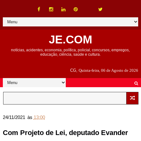
JE.COM
notícias, acidentes, economia, política, policial, concursos, empregos,
educação, ciência, saúde e cultura.
CG,
Quinta-feira, 06 de Agosto de 2026
24/11/2021
às
13:00
Com Projeto de Lei, deputado Evander