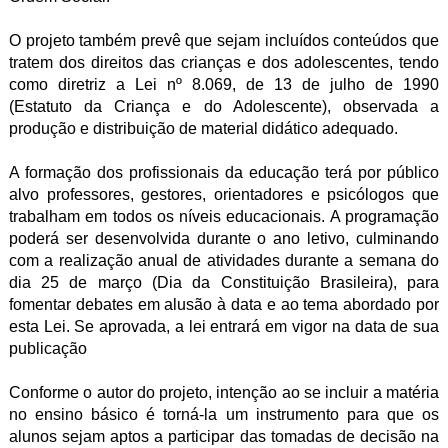
O projeto também prevê que sejam incluídos conteúdos que
tratem dos direitos das crianças e dos adolescentes, tendo
como diretriz a Lei nº 8.069, de 13 de julho de 1990
(Estatuto da Criança e do Adolescente), observada a
produção e distribuição de material didático adequado.
A formação dos profissionais da educação terá por público
alvo professores, gestores, orientadores e psicólogos que
trabalham em todos os níveis educacionais. A programação
poderá ser desenvolvida durante o ano letivo, culminando
com a realização anual de atividades durante a semana do
dia 25 de março (Dia da Constituição Brasileira), para
fomentar debates em alusão à data e ao tema abordado por
esta Lei. Se aprovada, a lei entrará em vigor na data de sua
publicação
Conforme o autor do projeto, intenção ao se incluir a matéria
no ensino básico é torná-la um instrumento para que os
alunos sejam aptos a participar das tomadas de decisão na