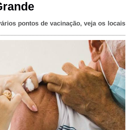
Grande
ários pontos de vacinação, veja os locais