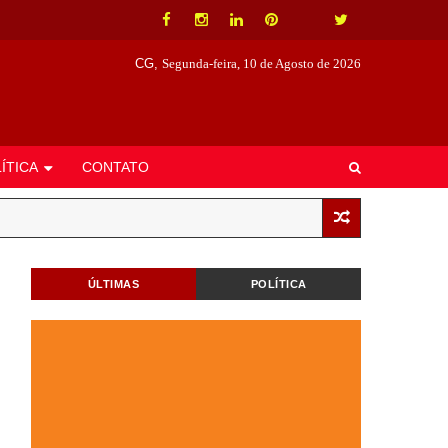
CG,
Segunda-feira, 10 de Agosto de 2026
ÍTICA
CONTATO
ÚLTIMAS
POLÍTICA