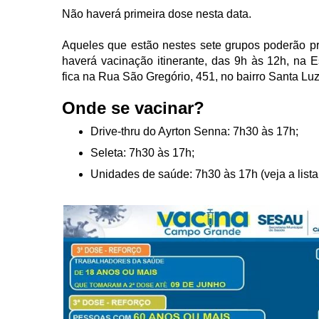
Não haverá primeira dose nesta data.
Aqueles que estão nestes sete grupos poderão p
haverá vacinação itinerante, das 9h às 12h, na 
fica na Rua São Gregório, 451, no bairro Santa Luz
Onde se vacinar?
Drive-thru do Ayrton Senna: 7h30 às 17h;
Seleta: 7h30 às 17h;
Unidades de saúde: 7h30 às 17h (veja a lista