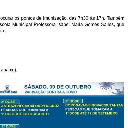
rocurar os pontos de imunização, das 7h30 às 17h. Também
Escola Municipal Professora Isabel Maria Gomes Salles, que
ia.
 abaixo).