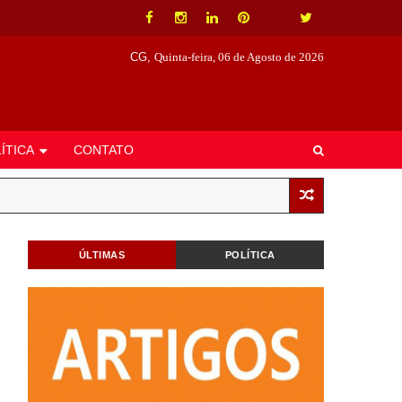
CG,
Quinta-feira, 06 de Agosto de 2026
ÍTICA
CONTATO
ÚLTIMAS
POLÍTICA