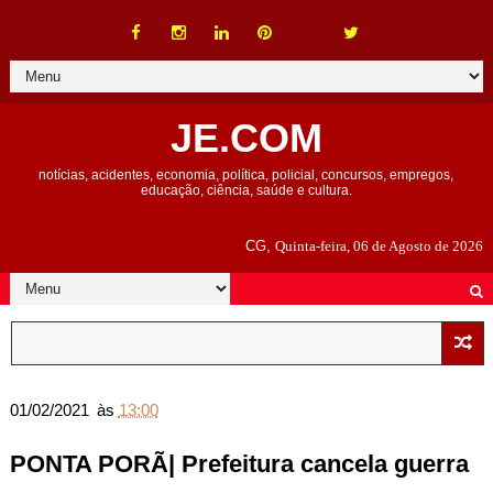
JE.COM
notícias, acidentes, economia, política, policial, concursos, empregos,
educação, ciência, saúde e cultura.
CG,
Quinta-feira, 06 de Agosto de 2026
01/02/2021
às
13:00
PONTA PORÃ| Prefeitura cancela guerra