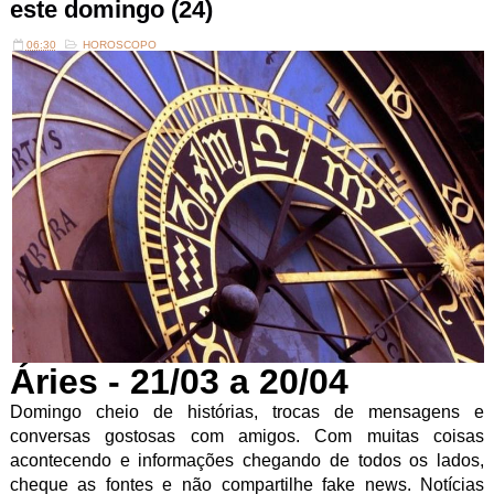
este domingo (24)
06:30
HOROSCOPO
Áries - 21/03 a 20/04
Domingo cheio de histórias, trocas de mensagens e
conversas gostosas com amigos. Com muitas coisas
acontecendo e informações chegando de todos os lados,
cheque as fontes e não compartilhe fake news. Notícias