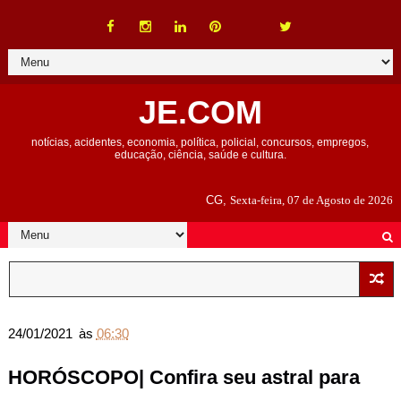
JE.COM
notícias, acidentes, economia, política, policial, concursos, empregos,
educação, ciência, saúde e cultura.
CG,
Sexta-feira, 07 de Agosto de 2026
24/01/2021
às
06:30
HORÓSCOPO| Confira seu astral para