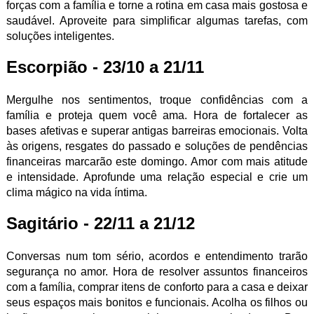
forças com a família e torne a rotina em casa mais gostosa e
saudável. Aproveite para simplificar algumas tarefas, com
soluções inteligentes.
Escorpião - 23/10 a 21/11
Mergulhe nos sentimentos, troque confidências com a
família e proteja quem você ama. Hora de fortalecer as
bases afetivas e superar antigas barreiras emocionais. Volta
às origens, resgates do passado e soluções de pendências
financeiras marcarão este domingo. Amor com mais atitude
e intensidade. Aprofunde uma relação especial e crie um
clima mágico na vida íntima.
Sagitário - 22/11 a 21/12
Conversas num tom sério, acordos e entendimento trarão
segurança no amor. Hora de resolver assuntos financeiros
com a família, comprar itens de conforto para a casa e deixar
seus espaços mais bonitos e funcionais. Acolha os filhos ou