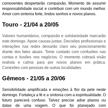
comoventes despertarão compaixão. Momento de assumir
responsabilidade social e contribuir com um mundo melhor.
Amor com sintonia forte, lindos sonhos e novos planos.
Touro - 21/04 a 20/05
Valores humanitários, compaixão e solidariedade marcarão
este domingo. Apoie causas justas. Decisões profissionais e
interações nas redes deixarão claro seu posicionamento
diante dos fatos atuais. Tome cuidado com confusões nas
contas e ilusões nos negócios. O momento cobrará visão
realista e calma para por novos planos em prática.
Conexões com pessoas de outras localidades.
Gêmeos - 21/05 a 20/06
Sensibilidade amplificada e emoções à flor da pele neste
domingo. Fortaleça a fé e a sintonia com a espiritualidade. O
futuro parecerá confuso. Talvez precise adiar planos ou
datas de uma viagem. O que foi planejado com