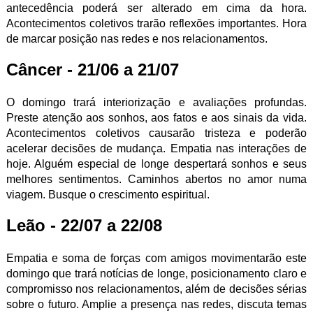
antecedência poderá ser alterado em cima da hora.
Acontecimentos coletivos trarão reflexões importantes. Hora
de marcar posição nas redes e nos relacionamentos.
Câncer - 21/06 a 21/07
O domingo trará interiorização e avaliações profundas.
Preste atenção aos sonhos, aos fatos e aos sinais da vida.
Acontecimentos coletivos causarão tristeza e poderão
acelerar decisões de mudança. Empatia nas interações de
hoje. Alguém especial de longe despertará sonhos e seus
melhores sentimentos. Caminhos abertos no amor numa
viagem. Busque o crescimento espiritual.
Leão - 22/07 a 22/08
Empatia e soma de forças com amigos movimentarão este
domingo que trará notícias de longe, posicionamento claro e
compromisso nos relacionamentos, além de decisões sérias
sobre o futuro. Amplie a presença nas redes, discuta temas