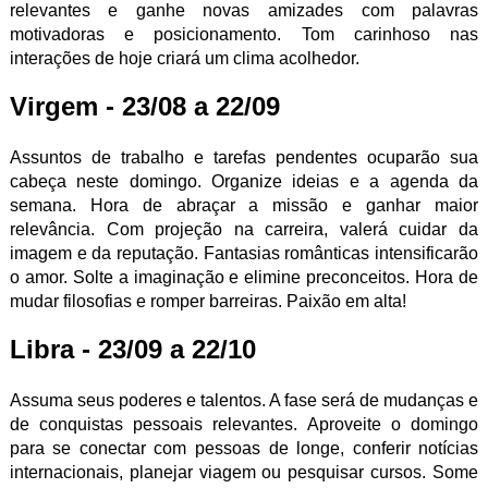
relevantes e ganhe novas amizades com palavras
motivadoras e posicionamento. Tom carinhoso nas
interações de hoje criará um clima acolhedor.
Virgem - 23/08 a 22/09
Assuntos de trabalho e tarefas pendentes ocuparão sua
cabeça neste domingo. Organize ideias e a agenda da
semana. Hora de abraçar a missão e ganhar maior
relevância. Com projeção na carreira, valerá cuidar da
imagem e da reputação. Fantasias românticas intensificarão
o amor. Solte a imaginação e elimine preconceitos. Hora de
mudar filosofias e romper barreiras. Paixão em alta!
Libra - 23/09 a 22/10
Assuma seus poderes e talentos. A fase será de mudanças e
de conquistas pessoais relevantes. Aproveite o domingo
para se conectar com pessoas de longe, conferir notícias
internacionais, planejar viagem ou pesquisar cursos. Some