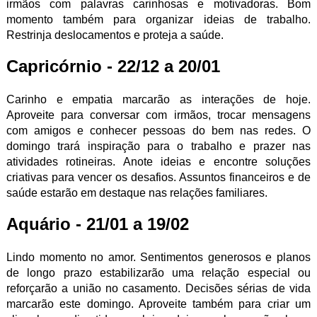
irmãos com palavras carinhosas e motivadoras. Bom
momento também para organizar ideias de trabalho.
Restrinja deslocamentos e proteja a saúde.
Capricórnio - 22/12 a 20/01
Carinho e empatia marcarão as interações de hoje.
Aproveite para conversar com irmãos, trocar mensagens
com amigos e conhecer pessoas do bem nas redes. O
domingo trará inspiração para o trabalho e prazer nas
atividades rotineiras. Anote ideias e encontre soluções
criativas para vencer os desafios. Assuntos financeiros e de
saúde estarão em destaque nas relações familiares.
Aquário - 21/01 a 19/02
Lindo momento no amor. Sentimentos generosos e planos
de longo prazo estabilizarão uma relação especial ou
reforçarão a união no casamento. Decisões sérias de vida
marcarão este domingo. Aproveite também para criar um