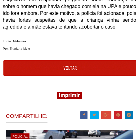
sobre o homem que havia chegado com ela na UPA e pouco
ido fora embora. Por este motivo, a polícia foi acionada, pois
havia fortes suspeitas de que a criança vinha sendo
agredida e a mãe estava tentando acobertar o caso.
Fonte: Midiamax
Por: Thatiana Melo
COMPARTILHE:
POLICIAL