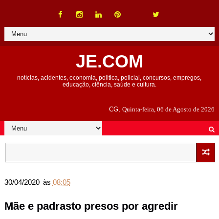
JE.COM
notícias, acidentes, economia, política, policial, concursos, empregos,
educação, ciência, saúde e cultura.
CG,
Quinta-feira, 06 de Agosto de 2026
30/04/2020
às
08:05
Mãe e padrasto presos por agredir