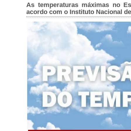
As temperaturas máximas no Es
acordo com o Instituto Nacional d