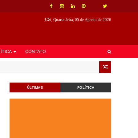
CG,
Quarta-feira, 05 de Agosto de 2026
ÍTICA
CONTATO
ÚLTIMAS
POLÍTICA