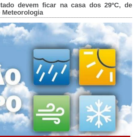
tado devem ficar na casa dos 29ºC, de
e Meteorologia