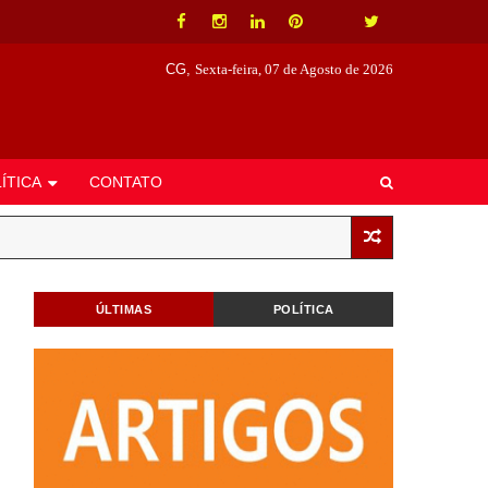
CG,
Sexta-feira, 07 de Agosto de 2026
ÍTICA
CONTATO
ÚLTIMAS
POLÍTICA