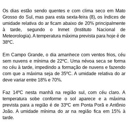
Os dias estão sendo quentes e com clima seco em Mato
Grosso do Sul, mas para esta sexta-feira (8), os índices de
umidade relativa do ar ficam abaixo de 20% principalmente
à tarde, segundo o Inmet (Instituto Nacional de
Meteorologia). A temperatura máxima prevista para hoje é de
38ºC.
Em Campo Grande, o dia amanhece com ventos frios, céu
sem nuvens e mínima de 22ºC. Uma névoa seca se forma
no céu à tarde, impedindo a formação de nuvens e fazendo
com que a máxima seja de 35ºC. A umidade relativa do ar
deve variar entre 18% e 70%.
Faz 14ºC nesta manhã na região sul, com céu claro. A
temperatura sobe conforme o sol aparece e a máxima
prevista para a região é de 33ºC em Ponta Porã e Antônio
João. A umidade mínima do ar na região fica em 15% à
tarde.