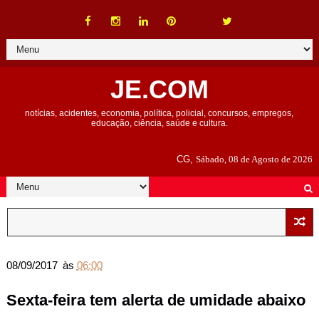
JE.COM
notícias, acidentes, economia, política, policial, concursos, empregos,
educação, ciência, saúde e cultura.
CG,
Sábado, 08 de Agosto de 2026
08/09/2017
às
06:00
Sexta-feira tem alerta de umidade abaixo