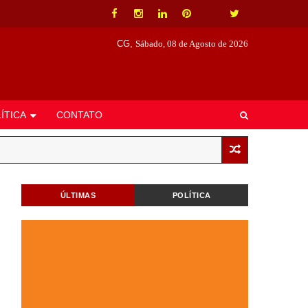
CG,
Sábado, 08 de Agosto de 2026
ÍTICA
CONTATO
ÚLTIMAS
POLÍTICA