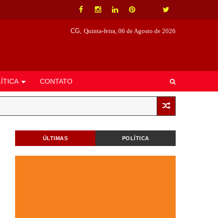
CG,
Quinta-feira, 06 de Agosto de 2026
ÍTICA
CONTATO
ÚLTIMAS
POLÍTICA