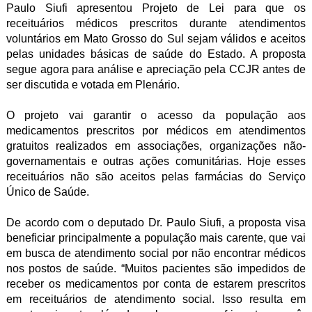
Paulo Siufi apresentou Projeto de Lei para que os
receituários médicos prescritos durante atendimentos
voluntários em Mato Grosso do Sul sejam válidos e aceitos
pelas unidades básicas de saúde do Estado. A proposta
segue agora para análise e apreciação pela CCJR antes de
ser discutida e votada em Plenário.
O projeto vai garantir o acesso da população aos
medicamentos prescritos por médicos em atendimentos
gratuitos realizados em associações, organizações não-
governamentais e outras ações comunitárias. Hoje esses
receituários não são aceitos pelas farmácias do Serviço
Único de Saúde.
De acordo com o deputado Dr. Paulo Siufi, a proposta visa
beneficiar principalmente a população mais carente, que vai
em busca de atendimento social por não encontrar médicos
nos postos de saúde. “Muitos pacientes são impedidos de
receber os medicamentos por conta de estarem prescritos
em receituários de atendimento social. Isso resulta em