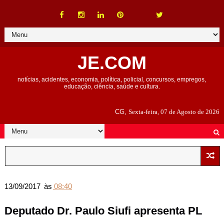
JE.COM
notícias, acidentes, economia, política, policial, concursos, empregos,
educação, ciência, saúde e cultura.
CG,
Sexta-feira, 07 de Agosto de 2026
13/09/2017
às
08:40
Deputado Dr. Paulo Siufi apresenta PL