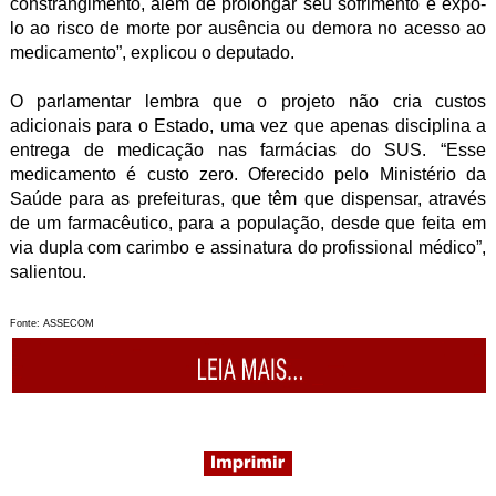
constrangimento, além de prolongar seu sofrimento e expô-
lo ao risco de morte por ausência ou demora no acesso ao
medicamento”, explicou o deputado.
O parlamentar lembra que o projeto não cria custos
adicionais para o Estado, uma vez que apenas disciplina a
entrega de medicação nas farmácias do SUS. “Esse
medicamento é custo zero. Oferecido pelo Ministério da
Saúde para as prefeituras, que têm que dispensar, através
de um farmacêutico, para a população, desde que feita em
via dupla com carimbo e assinatura do profissional médico”,
salientou.
Fonte: ASSECOM