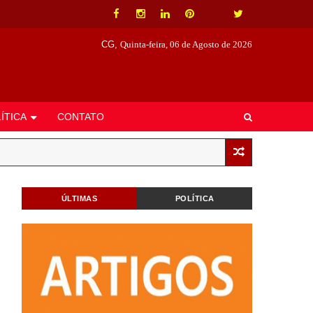
CG,
Quinta-feira, 06 de Agosto de 2026
ÍTICA
CONTATO
ÚLTIMAS
POLÍTICA