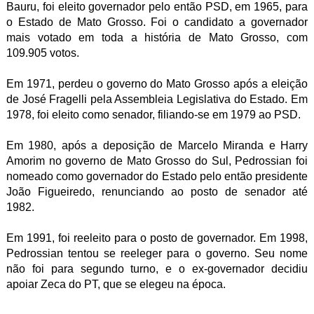
Bauru, foi eleito governador pelo então PSD, em 1965, para
o Estado de Mato Grosso. Foi o candidato a governador
mais votado em toda a história de Mato Grosso, com
109.905 votos.
Em 1971, perdeu o governo do Mato Grosso após a eleição
de José Fragelli pela Assembleia Legislativa do Estado. Em
1978, foi eleito como senador, filiando-se em 1979 ao PSD.
Em 1980, após a deposição de Marcelo Miranda e Harry
Amorim no governo de Mato Grosso do Sul, Pedrossian foi
nomeado como governador do Estado pelo então presidente
João Figueiredo, renunciando ao posto de senador até
1982.
Em 1991, foi reeleito para o posto de governador. Em 1998,
Pedrossian tentou se reeleger para o governo. Seu nome
não foi para segundo turno, e o ex-governador decidiu
apoiar Zeca do PT, que se elegeu na época.