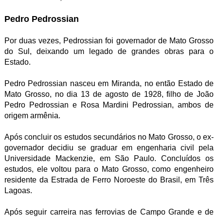
Pedro Pedrossian
Por duas vezes, Pedrossian foi governador de Mato Grosso
do Sul, deixando um legado de grandes obras para o
Estado.
Pedro Pedrossian nasceu em Miranda, no então Estado de
Mato Grosso, no dia 13 de agosto de 1928, filho de João
Pedro Pedrossian e Rosa Mardini Pedrossian, ambos de
origem armênia.
Após concluir os estudos secundários no Mato Grosso, o ex-
governador decidiu se graduar em engenharia civil pela
Universidade Mackenzie, em São Paulo. Concluídos os
estudos, ele voltou para o Mato Grosso, como engenheiro
residente da Estrada de Ferro Noroeste do Brasil, em Três
Lagoas.
Após seguir carreira nas ferrovias de Campo Grande e de