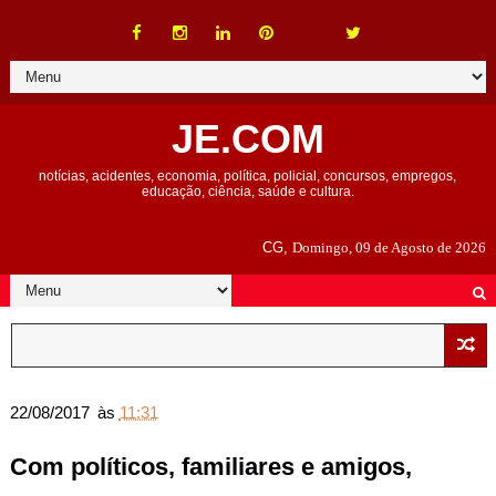
JE.COM
notícias, acidentes, economia, política, policial, concursos, empregos,
educação, ciência, saúde e cultura.
CG,
Domingo, 09 de Agosto de 2026
22/08/2017
às
11:31
Com políticos, familiares e amigos,