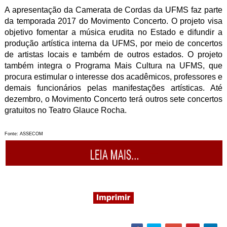
A apresentação da Camerata de Cordas da UFMS faz parte
da temporada 2017 do Movimento Concerto. O projeto visa
objetivo fomentar a música erudita no Estado e difundir a
produção artística interna da UFMS, por meio de concertos
de artistas locais e também de outros estados. O projeto
também integra o Programa Mais Cultura na UFMS, que
procura estimular o interesse dos acadêmicos, professores e
demais funcionários pelas manifestações artísticas. Até
dezembro, o Movimento Concerto terá outros sete concertos
gratuitos no Teatro Glauce Rocha.
Fonte: ASSECOM