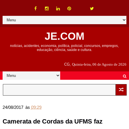
JE.COM
notícias, acidentes, economia, política, policial, concursos, empregos,
educação, ciência, saúde e cultura.
CG,
Quinta-feira, 06 de Agosto de 2026
24/08/2017
às
09:29
Camerata de Cordas da UFMS faz