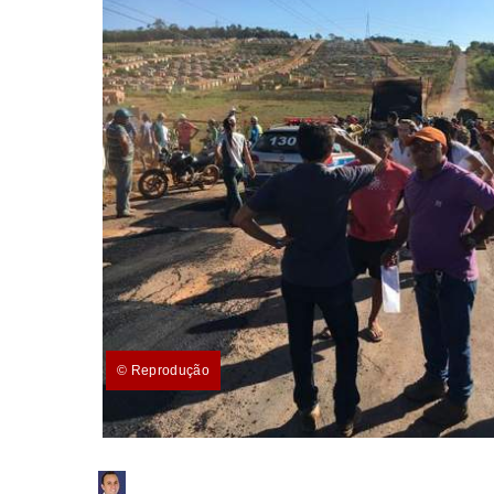
© Reprodução