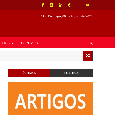
CG,
Domingo, 09 de Agosto de 2026
ÍTICA
CONTATO
ÚLTIMAS
POLÍTICA