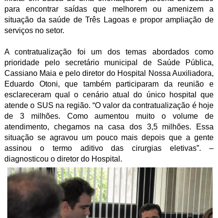
para encontrar saídas que melhorem ou amenizem a
situação da saúde de Três Lagoas e propor ampliação de
serviços no setor.
A contratualização foi um dos temas abordados como
prioridade pelo secretário municipal de Saúde Pública,
Cassiano Maia e pelo diretor do Hospital Nossa Auxiliadora,
Eduardo Otoni, que também participaram da reunião e
esclareceram qual o cenário atual do único hospital que
atende o SUS na região. “O valor da contratualização é hoje
de 3 milhões. Como aumentou muito o volume de
atendimento, chegamos na casa dos 3,5 milhões. Essa
situação se agravou um pouco mais depois que a gente
assinou o termo aditivo das cirurgias eletivas”. –
diagnosticou o diretor do Hospital.