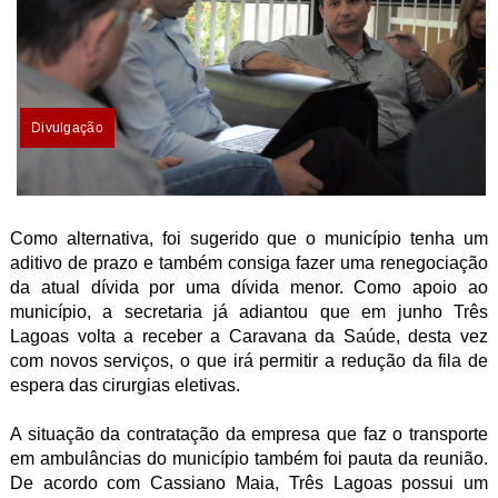
Divulgação
Como alternativa, foi sugerido que o município tenha um
aditivo de prazo e também consiga fazer uma renegociação
da atual dívida por uma dívida menor. Como apoio ao
município, a secretaria já adiantou que em junho Três
Lagoas volta a receber a Caravana da Saúde, desta vez
com novos serviços, o que irá permitir a redução da fila de
espera das cirurgias eletivas.
A situação da contratação da empresa que faz o transporte
em ambulâncias do município também foi pauta da reunião.
De acordo com Cassiano Maia, Três Lagoas possui um