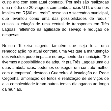
custo alto com este atual contrato. “Por mês são realizadas
uma média de 20 viagens com ambulâncias UTI, o que nos
implica em R$60 mil reais”, ressaltou o secretário municipal,
que levantou como uma das possibilidades de reduzir
custos, a criação de uma central de transportes em Três
Lagoas, refletindo na agilidade do serviço e redução de
despesas.
Nelson Teixeira sugeriu também que seja feita uma
renegociação no atual contrato, uma vez que a manutenção
dos veículos pode impactar no orçamento do município. “Se
tivermos a possibilidade de adquirir pra Três Lagoas uma ou
duas ambulâncias, podemos conseguir um contrato melhor
com a empresa”, destacou Guerreiro. A instalação da Rede
Cegonha, ampliação de leitos e realização de serviços de
alta complexidade foram outros temas dialogados ao longo
da reunião.