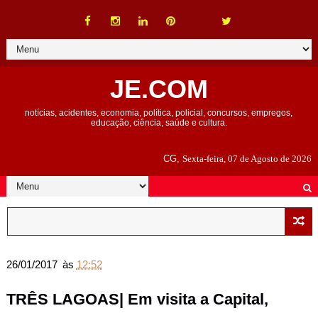
JE.COM
notícias, acidentes, economia, política, policial, concursos, empregos,
educação, ciência, saúde e cultura.
CG,
Sexta-feira, 07 de Agosto de 2026
26/01/2017
às
12:52
TRÊS LAGOAS| Em visita a Capital,