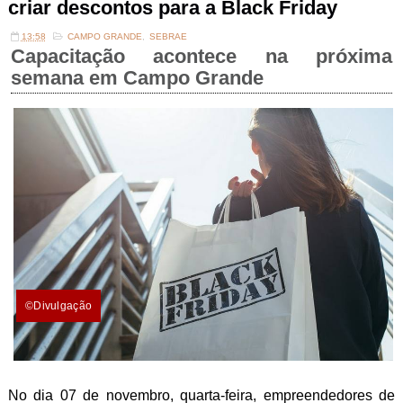
criar descontos para a Black Friday
13:58
CAMPO GRANDE
,
SEBRAE
Capacitação acontece na próxima
semana em Campo Grande
©Divulgação
No dia 07 de novembro, quarta-feira, empreendedores de