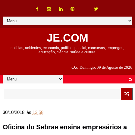
JE.COM
notícias, acidentes, economia, política, policial, concursos, empregos,
educação, ciência, saúde e cultura.
CG,
Domingo, 09 de Agosto de 2026
30/10/2018
às
13:58
Oficina do Sebrae ensina empresários a