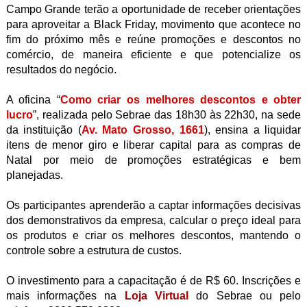
Campo Grande terão a oportunidade de receber orientações
para aproveitar a Black Friday, movimento que acontece no
fim do próximo mês e reúne promoções e descontos no
comércio, de maneira eficiente e que potencialize os
resultados do negócio.
A oficina “
Como criar os melhores descontos e obter
lucro
”, realizada pelo Sebrae das 18h30 às 22h30, na sede
da instituição (
Av. Mato Grosso, 1661
), ensina a liquidar
itens de menor giro e liberar capital para as compras de
Natal por meio de promoções estratégicas e bem
planejadas.
Os participantes aprenderão a captar informações decisivas
dos demonstrativos da empresa, calcular o preço ideal para
os produtos e criar os melhores descontos, mantendo o
controle sobre a estrutura de custos.
O investimento para a capacitação é de R$ 60. Inscrições e
mais informações na
Loja Virtual
do Sebrae ou pelo